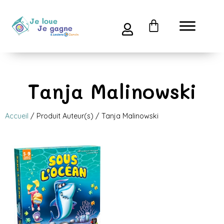
Tanja Malinowski
Accueil
/ Produit Auteur(s) / Tanja Malinowski