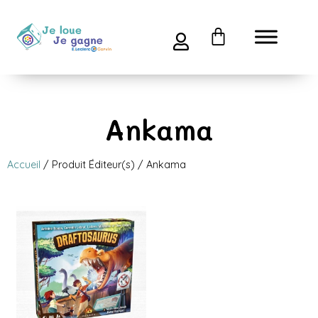
Ankama
Accueil
/ Produit Éditeur(s) / Ankama