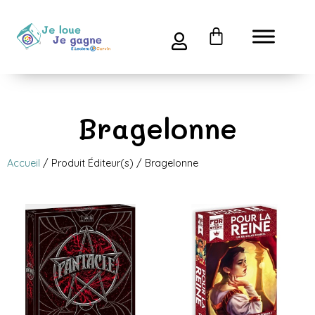
Bragelonne
Accueil
/ Produit Éditeur(s) / Bragelonne