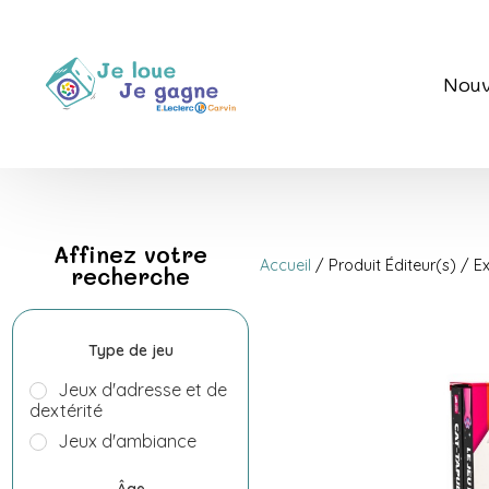
Nouv
Affinez votre
Accueil
/ Produit Éditeur(s) / E
recherche
Type de jeu
Jeux d'adresse et de
dextérité
Jeux d'ambiance