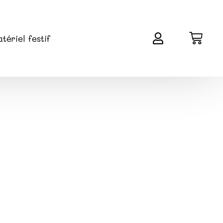
tériel festif