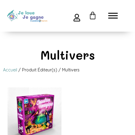
Multivers
Accueil
/ Produit Éditeur(s) / Multivers