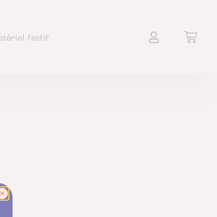
tériel festif