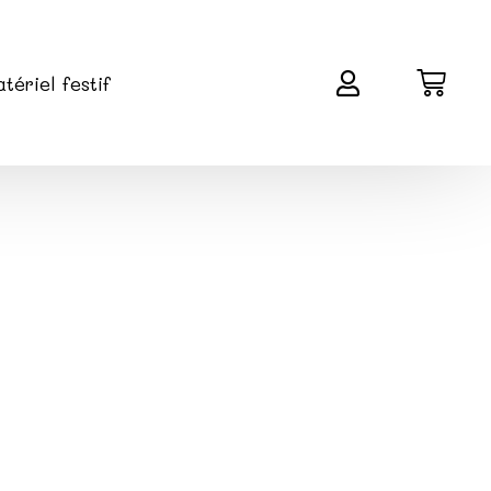
tériel festif