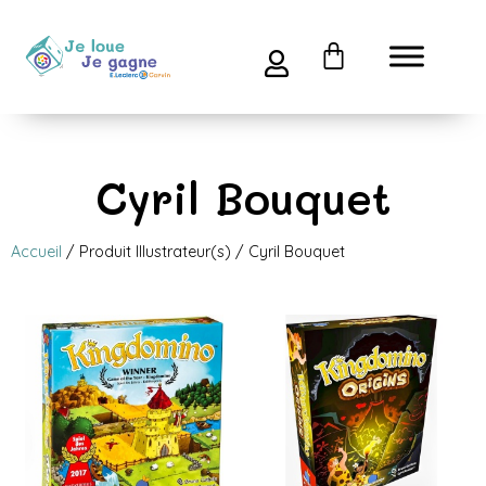
Cyril Bouquet
Accueil
/ Produit Illustrateur(s) / Cyril Bouquet