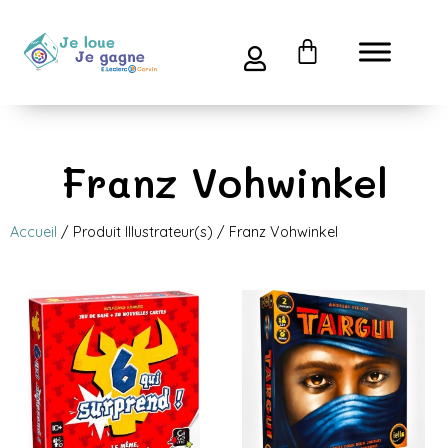
Franz Vohwinkel
Accueil
/ Produit Illustrateur(s) / Franz Vohwinkel