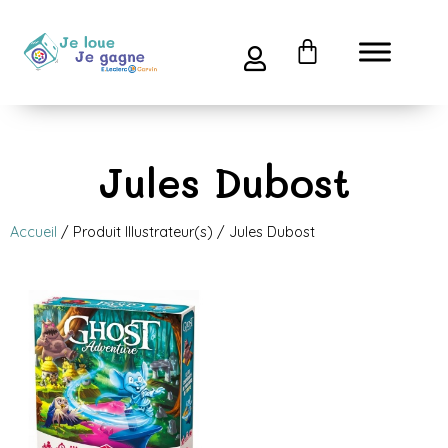
Jules Dubost
Accueil
/ Produit Illustrateur(s) / Jules Dubost