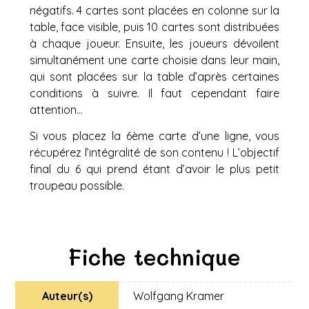
négatifs. 4 cartes sont placées en colonne sur la
table, face visible, puis 10 cartes sont distribuées
à chaque joueur. Ensuite, les joueurs dévoilent
simultanément une carte choisie dans leur main,
qui sont placées sur la table d’après certaines
conditions à suivre. Il faut cependant faire
attention…
Si vous placez la 6ème carte d’une ligne, vous
récupérez l’intégralité de son contenu ! L’objectif
final du 6 qui prend étant d’avoir le plus petit
troupeau possible.
Fiche technique
Auteur(s)
Wolfgang Kramer