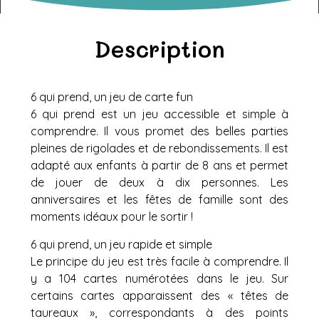
Description
6 qui prend, un jeu de carte fun
6 qui prend est un jeu accessible et simple à
comprendre. Il vous promet des belles parties
pleines de rigolades et de rebondissements. Il est
adapté aux enfants à partir de 8 ans et permet
de jouer de deux à dix personnes. Les
anniversaires et les fêtes de famille sont des
moments idéaux pour le sortir !
6 qui prend, un jeu rapide et simple
Le principe du jeu est très facile à comprendre. Il
y a 104 cartes numérotées dans le jeu. Sur
certains cartes apparaissent des « têtes de
taureaux », correspondants à des points