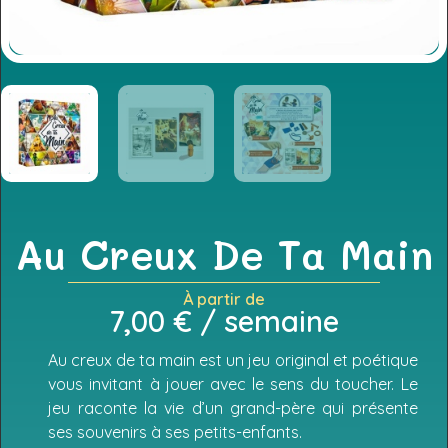
Au Creux De Ta Main
À partir de
7,00
€
/ semaine
Au creux de ta main est un jeu original et poétique
vous invitant à jouer avec le sens du toucher. Le
jeu raconte la vie d’un grand-père qui présente
ses souvenirs à ses petits-enfants.