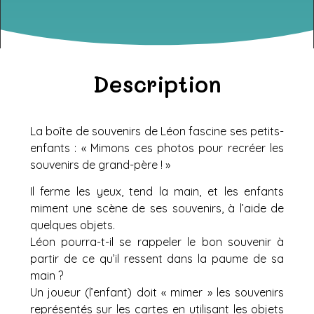
Description
La boîte de souvenirs de Léon fascine ses petits-
enfants : « Mimons ces photos pour recréer les
souvenirs de grand-père ! »
Il ferme les yeux, tend la main, et les enfants
miment une scène de ses souvenirs, à l’aide de
quelques objets.
Léon pourra-t-il se rappeler le bon souvenir à
partir de ce qu’il ressent dans la paume de sa
main ?
Un joueur (l’enfant) doit « mimer » les souvenirs
représentés sur les cartes en utilisant les objets