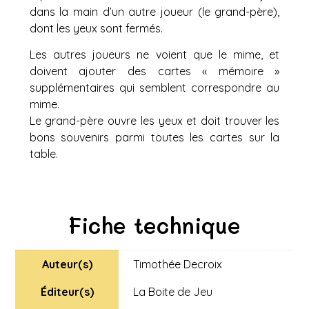
dans la main d’un autre joueur (le grand-père),
dont les yeux sont fermés.
Les autres joueurs ne voient que le mime, et
doivent ajouter des cartes « mémoire »
supplémentaires qui semblent correspondre au
mime.
Le grand-père ouvre les yeux et doit trouver les
bons souvenirs parmi toutes les cartes sur la
table.
Fiche technique
Auteur(s)
Timothée Decroix
Éditeur(s)
La Boite de Jeu