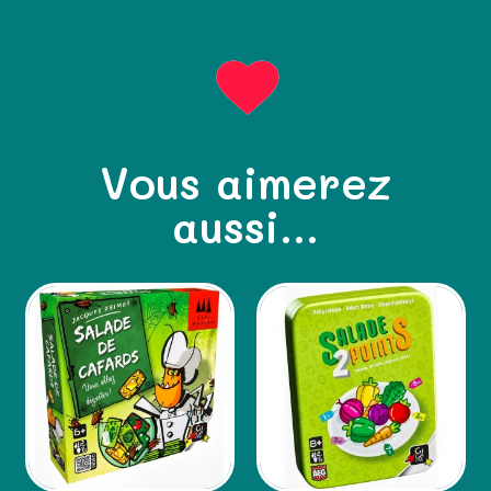
Vous aimerez
aussi...