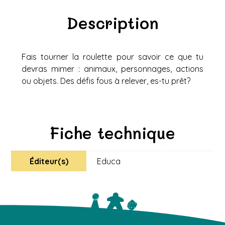
Description
Fais tourner la roulette pour savoir ce que tu
devras mimer : animaux, personnages, actions
ou objets. Des défis fous à relever, es-tu prêt?
Fiche technique
Éditeur(s)
Educa