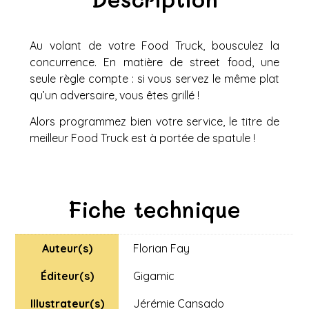
Au volant de votre Food Truck, bousculez la
concurrence. En matière de street food, une
seule règle compte : si vous servez le même plat
qu’un adversaire, vous êtes grillé !
Alors programmez bien votre service, le titre de
meilleur Food Truck est à portée de spatule !
Fiche technique
Auteur(s)
Florian Fay
Éditeur(s)
Gigamic
Illustrateur(s)
Jérémie Cansado