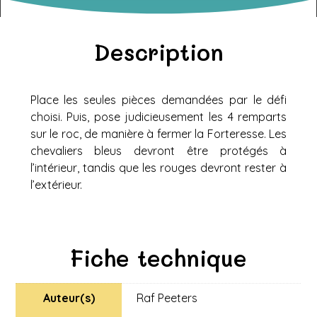
Description
Place les seules pièces demandées par le défi
choisi. Puis, pose judicieusement les 4 remparts
sur le roc, de manière à fermer la Forteresse. Les
chevaliers bleus devront être protégés à
l’intérieur, tandis que les rouges devront rester à
l’extérieur.
Fiche technique
Auteur(s)
Raf Peeters