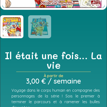
Il était une fois… La
vie
À partir de
3,00
€
/ semaine
Voyage dans le corps humain en compagnie des
personnages de la série ! Sois le premier à
terminer le parcours et à ramener les bulles