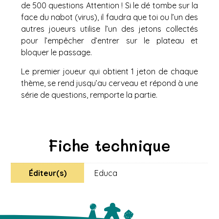
de 500 questions Attention ! Si le dé tombe sur la
face du nabot (virus), il faudra que toi ou l’un des
autres joueurs utilise l’un des jetons collectés
pour l’empêcher d’entrer sur le plateau et
bloquer le passage.
Le premier joueur qui obtient 1 jeton de chaque
thème, se rend jusqu’au cerveau et répond à une
série de questions, remporte la partie.
Fiche technique
Éditeur(s)
Educa