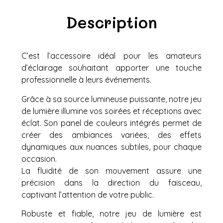
Description
C’est l’accessoire idéal pour les amateurs
d’éclairage souhaitant apporter une touche
professionnelle à leurs événements.
Grâce à sa source lumineuse puissante, notre jeu
de lumière illumine vos soirées et réceptions avec
éclat. Son panel de couleurs intégrés permet de
créer des ambiances variées, des effets
dynamiques aux nuances subtiles, pour chaque
occasion.
La fluidité de son mouvement assure une
précision dans la direction du faisceau,
captivant l’attention de votre public.
Robuste et fiable, notre jeu de lumière est