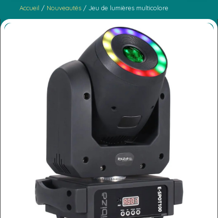
Accueil
/
Nouveautés
/ Jeu de lumières multicolore