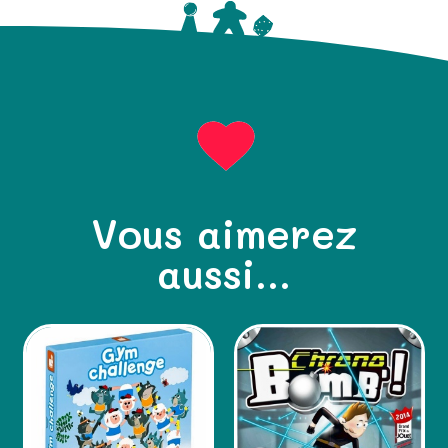
Vous aimerez
aussi...