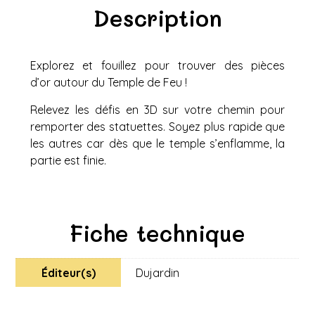
Description
Explorez et fouillez pour trouver des pièces
d’or autour du Temple de Feu !
Relevez les défis en 3D sur votre chemin pour
remporter des statuettes. Soyez plus rapide que
les autres car dès que le temple s’enflamme, la
partie est finie.
Fiche technique
Éditeur(s)
Dujardin