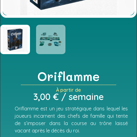
Oriflamme
À partir de
3,00
€
/ semaine
Oriflamme est un jeu stratégique dans lequel les
joueurs incarnent des chefs de famille qui tente
de s’imposer dans la course au trône laissé
vacant après le décès du roi.