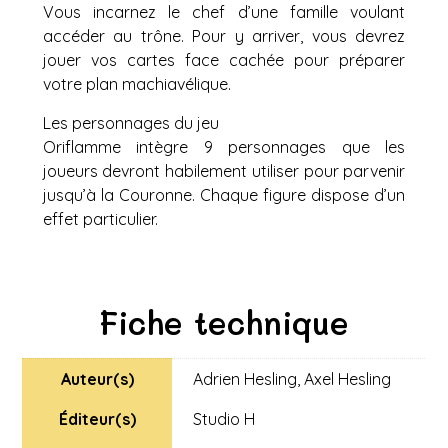
Vous incarnez le chef d’une famille voulant
accéder au trône. Pour y arriver, vous devrez
jouer vos cartes face cachée pour préparer
votre plan machiavélique.
Les personnages du jeu
Oriflamme intègre 9 personnages que les
joueurs devront habilement utiliser pour parvenir
jusqu’à la Couronne. Chaque figure dispose d’un
effet particulier.
Fiche technique
Auteur(s)
Adrien Hesling
,
Axel Hesling
Éditeur(s)
Studio H