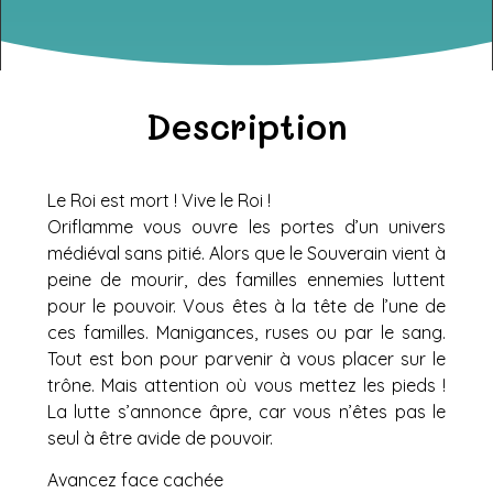
Description
Le Roi est mort ! Vive le Roi !
Oriflamme vous ouvre les portes d’un univers
médiéval sans pitié. Alors que le Souverain vient à
peine de mourir, des familles ennemies luttent
pour le pouvoir. Vous êtes à la tête de l’une de
ces familles. Manigances, ruses ou par le sang.
Tout est bon pour parvenir à vous placer sur le
trône. Mais attention où vous mettez les pieds !
La lutte s’annonce âpre, car vous n’êtes pas le
seul à être avide de pouvoir.
Avancez face cachée