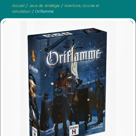
Accueil
/
Jeux de stratégie
/
Aventure, course et
simulation
/ Oriflamme