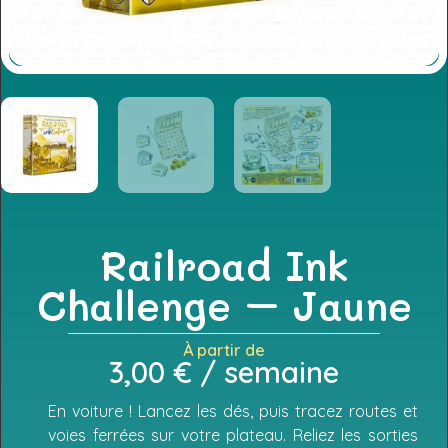
Railroad Ink
Challenge – Jaune
À partir de
3,00
€
/ semaine
En voiture ! Lancez les dés, puis tracez routes et
voies ferrées sur votre plateau. Reliez les sorties