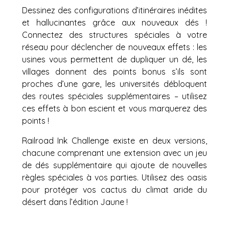
Dessinez des configurations d’itinéraires inédites
et hallucinantes grâce aux nouveaux dés !
Connectez des structures spéciales à votre
réseau pour déclencher de nouveaux effets : les
usines vous permettent de dupliquer un dé, les
villages donnent des points bonus s’ils sont
proches d’une gare, les universités débloquent
des routes spéciales supplémentaires – utilisez
ces effets à bon escient et vous marquerez des
points !
Railroad Ink Challenge existe en deux versions,
chacune comprenant une extension avec un jeu
de dés supplémentaire qui ajoute de nouvelles
règles spéciales à vos parties. Utilisez des oasis
pour protéger vos cactus du climat aride du
désert dans l’édition Jaune !