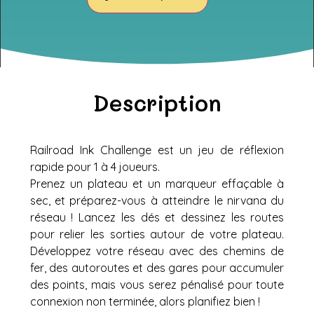
Description
Railroad Ink Challenge est un jeu de réflexion
rapide pour 1 à 4 joueurs.
Prenez un plateau et un marqueur effaçable à
sec, et préparez-vous à atteindre le nirvana du
réseau ! Lancez les dés et dessinez les routes
pour relier les sorties autour de votre plateau.
Développez votre réseau avec des chemins de
fer, des autoroutes et des gares pour accumuler
des points, mais vous serez pénalisé pour toute
connexion non terminée, alors planifiez bien !