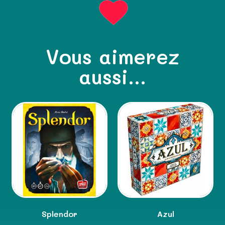
Vous aimerez
aussi...
Splendor
Azul