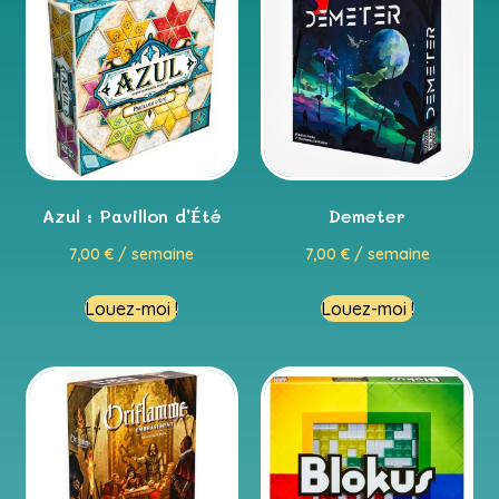
Azul : Pavillon d’Été
Demeter
7,00
€
/ semaine
7,00
€
/ semaine
Louez-moi !
Louez-moi !