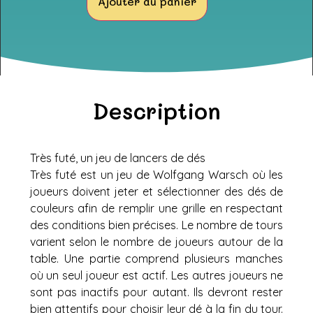
Ajouter au panier
Description
Très futé, un jeu de lancers de dés
Très futé est un jeu de Wolfgang Warsch où les
joueurs doivent jeter et sélectionner des dés de
couleurs afin de remplir une grille en respectant
des conditions bien précises. Le nombre de tours
varient selon le nombre de joueurs autour de la
table. Une partie comprend plusieurs manches
où un seul joueur est actif. Les autres joueurs ne
sont pas inactifs pour autant. Ils devront rester
bien attentifs pour choisir leur dé à la fin du tour.