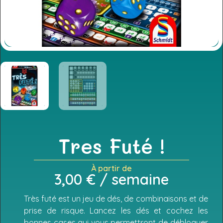
Tres Futé !
À partir de
3,00
€
/ semaine
Très futé est un jeu de dés, de combinaisons et de
prise de risque. Lancez les dés et cochez les
bonnes cases qui vous permettront de débloquer