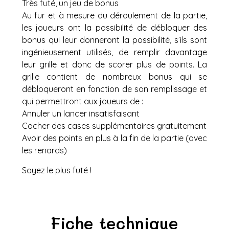
Très futé, un jeu de bonus
Au fur et à mesure du déroulement de la partie,
les joueurs ont la possibilité de débloquer des
bonus qui leur donneront la possibilité, s’ils sont
ingénieusement utilisés, de remplir davantage
leur grille et donc de scorer plus de points. La
grille contient de nombreux bonus qui se
débloqueront en fonction de son remplissage et
qui permettront aux joueurs de :
Annuler un lancer insatisfaisant
Cocher des cases supplémentaires gratuitement
Avoir des points en plus à la fin de la partie (avec
les renards)
Soyez le plus futé !
Fiche technique