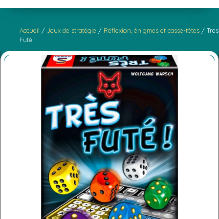
Accueil
/
Jeux de stratégie
/
Réflexion, énigmes et casse-têtes
/ Tres
Futé !