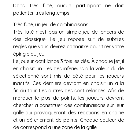
Dans Très futé, aucun participant ne doit
patienter très longtemps.
Très futé, un jeu de combinaisons
Très futé n’est pas un simple jeu de lancers de
dés classique. Le jeu repose sur de subtiles
règles que vous devrez connaître pour tirer votre
épingle du jeu.
Le joueur actif lance 3 fois les dés. À chaque jet, il
en choisit un. Les dés inférieurs à la valeur du dé
sélectionné sont mis de côté pour les joueurs
inactifs. Ces derniers devront en choisir un à la
fin du tour. Les autres dés sont relancés. Afin de
marquer le plus de points, les joueurs devront
chercher à constituer des combinaisons sur leur
grille qui provoqueront des réactions en chaîne
et un déferlement de points. Chaque couleur de
dé correspond à une zone de la grille.