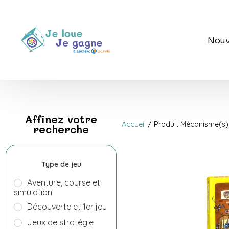
Nouv
Affinez votre
Accueil
/ Produit Mécanisme(s)
recherche
Type de jeu
Aventure, course et
simulation
Découverte et 1er jeu
Jeux de stratégie