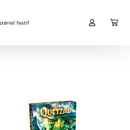
tériel festif