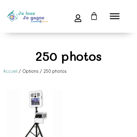
250 photos
Accueil
/ Options / 250 photos