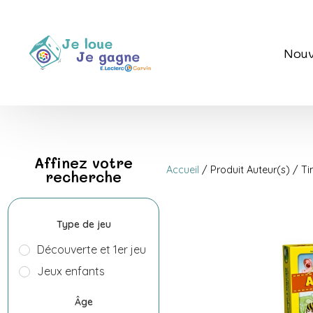
Nouv
Affinez votre
Accueil
/ Produit Auteur(s) / 
recherche
Type de jeu
Découverte et 1er jeu
Jeux enfants
Âge