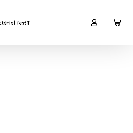
tériel festif