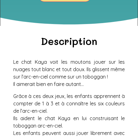
Description
Le chat Kaya voit les moutons jouer sur les
nuages tout blanc et tout doux. Ils glissent même
sur l’arc-en-ciel comme sur un toboggan !
Il aimerait bien en faire autant…
Grâce à ces deux jeux, les enfants apprennent à
compter de 1 à 3 et à connaître les six couleurs
de l’arc-en-ciel.
Ils aident le chat Kaya en lui construisant le
toboggan arc-en-ciel.
Les enfants peuvent aussi jouer librement avec