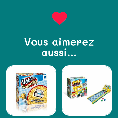
Vous aimerez
aussi...