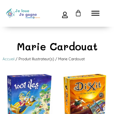
Marie Cardouat
Accueil
/ Produit Illustrateur(s) / Marie Cardouat