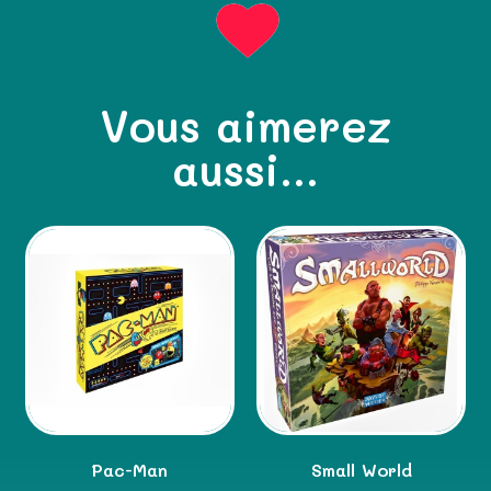
Vous aimerez
aussi...
Pac-Man
Small World