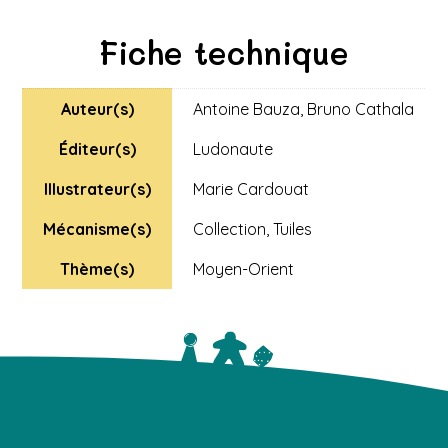
Fiche technique
Auteur(s)
Antoine Bauza
,
Bruno Cathala
Éditeur(s)
Ludonaute
Illustrateur(s)
Marie Cardouat
Mécanisme(s)
Collection
,
Tuiles
Thème(s)
Moyen-Orient