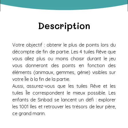
Description
Votre objectif : obtenir le plus de points lors du
décompte de fin de partie. Les 4 tuiles Rêve que
vous allez plus ou moins choisir durant le jeu
vous donneront des points en fonction des
éléments (animaux, gemmes, génie) visibles sur
votre Île à la fin de la partie.
Aussi, assurez-vous que les tuiles Rêve et les
tuiles Île correspondent le mieux possible. Les
enfants de Sinbad se lancent un défi : explorer
les 1001 îles et retrouver les trésors de leur père,
ce grand marin.