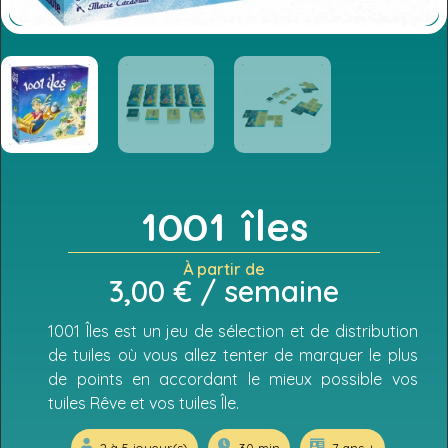
1001 îles
À partir de
3,00
€
/ semaine
1001 Îles est un jeu de sélection et de distribution
de tuiles où vous allez tenter de marquer le plus
de points en accordant le mieux possible vos
tuiles Rêve et vos tuiles Île.