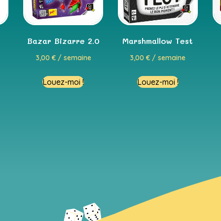
Bazar Bizarre 2.0
Marshmallow Test
3,00
€
/ semaine
3,00
€
/ semaine
Louez-moi !
Louez-moi !