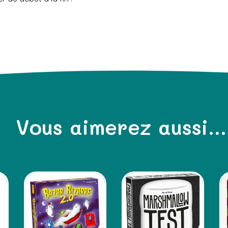
Vous aimerez aussi...