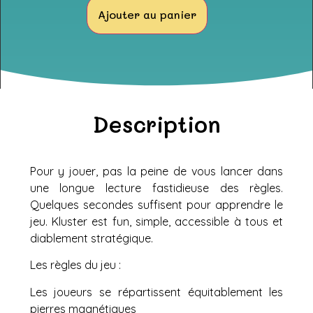
Ajouter au panier
Description
Pour y jouer, pas la peine de vous lancer dans
une longue lecture fastidieuse des règles.
Quelques secondes suffisent pour apprendre le
jeu. Kluster est fun, simple, accessible à tous et
diablement stratégique.
Les règles du jeu :
Les joueurs se répartissent équitablement les
pierres magnétiques