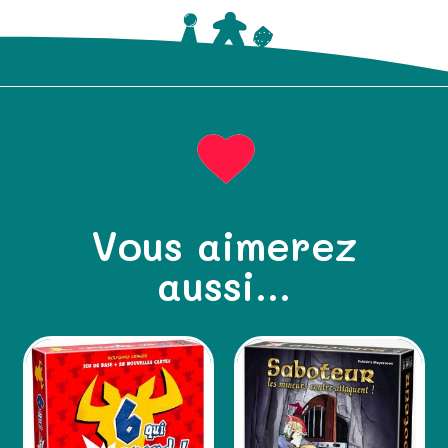
Vous aimerez
aussi...