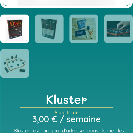
Kluster
À partir de
3,00
€
/ semaine
Kluster est un jeu d’adresse dans lequel les