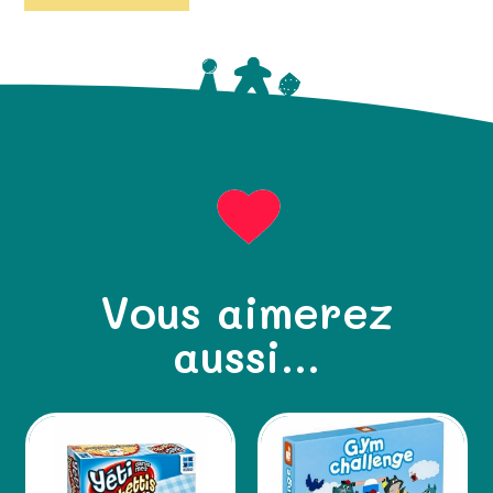
Vous aimerez
aussi...