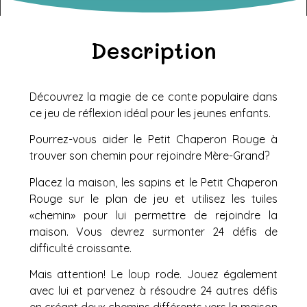
Description
Découvrez la magie de ce conte populaire dans
ce jeu de réflexion idéal pour les jeunes enfants.
Pourrez-vous aider le Petit Chaperon Rouge à
trouver son chemin pour rejoindre Mère-Grand?
Placez la maison, les sapins et le Petit Chaperon
Rouge sur le plan de jeu et utilisez les tuiles
«chemin» pour lui permettre de rejoindre la
maison. Vous devrez surmonter 24 défis de
difficulté croissante.
Mais attention! Le loup rode. Jouez également
avec lui et parvenez à résoudre 24 autres défis
en créant deux chemins différents vers la maison