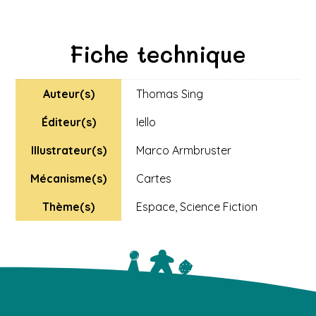
Fiche technique
Auteur(s)
Thomas Sing
Éditeur(s)
Iello
Illustrateur(s)
Marco Armbruster
Mécanisme(s)
Cartes
Thème(s)
Espace
,
Science Fiction