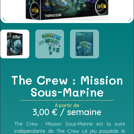
The Crew : Mission
Sous-Marine
À partir de
3,00
€
/ semaine
The Crew : Mission Sous-Marine est la suite
indépendante de The Crew. Le jeu possède le