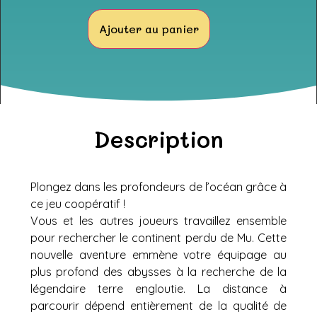
Ajouter au panier
Description
Plongez dans les profondeurs de l’océan grâce à
ce jeu coopératif !
Vous et les autres joueurs travaillez ensemble
pour rechercher le continent perdu de Mu. Cette
nouvelle aventure emmène votre équipage au
plus profond des abysses à la recherche de la
légendaire terre engloutie. La distance à
parcourir dépend entièrement de la qualité de