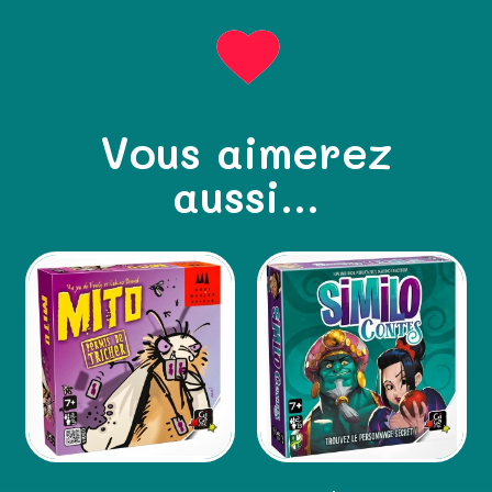
Vous aimerez
aussi...