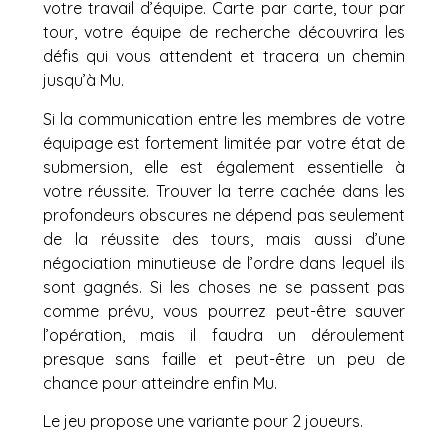
votre travail d’équipe. Carte par carte, tour par
tour, votre équipe de recherche découvrira les
défis qui vous attendent et tracera un chemin
jusqu’à Mu.
Si la communication entre les membres de votre
équipage est fortement limitée par votre état de
submersion, elle est également essentielle à
votre réussite. Trouver la terre cachée dans les
profondeurs obscures ne dépend pas seulement
de la réussite des tours, mais aussi d’une
négociation minutieuse de l’ordre dans lequel ils
sont gagnés. Si les choses ne se passent pas
comme prévu, vous pourrez peut-être sauver
l’opération, mais il faudra un déroulement
presque sans faille et peut-être un peu de
chance pour atteindre enfin Mu.
Le jeu propose une variante pour 2 joueurs.