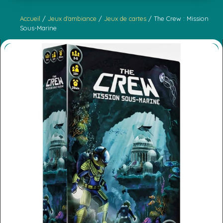
Accueil
/
Jeux d'ambiance
/
Jeux de cartes
/ The Crew : Mission
Sous-Marine