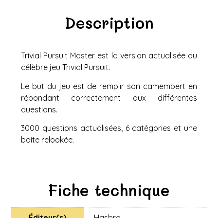
Description
Trivial Pursuit Master est la version actualisée du
célèbre jeu Trivial Pursuit.
Le but du jeu est de remplir son camembert en
répondant correctement aux différentes
questions.
3000 questions actualisées, 6 catégories et une
boite relookée.
Fiche technique
Éditeur(s)
Hasbro