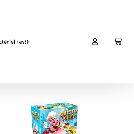
tériel festif